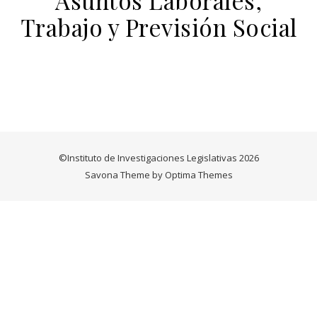
Asuntos Laborales,
Trabajo y Previsión Social
©Instituto de Investigaciones Legislativas 2026
Savona Theme by
Optima Themes